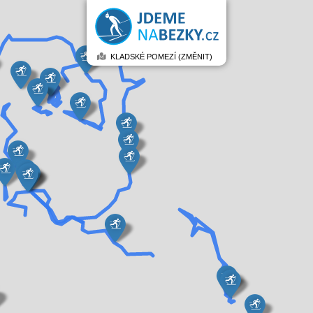
KLADSKÉ POMEZÍ (ZMĚNIT)